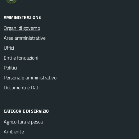
AMMINISTRAZIONE
Organi di governo
Aree amministrative
Uffici
Enti e fondazioni
Politici
Personale amministrativo
Documenti e Dati
CATEGORIE DI SERVIZIO
Agricoltura e pesca
Ambiente