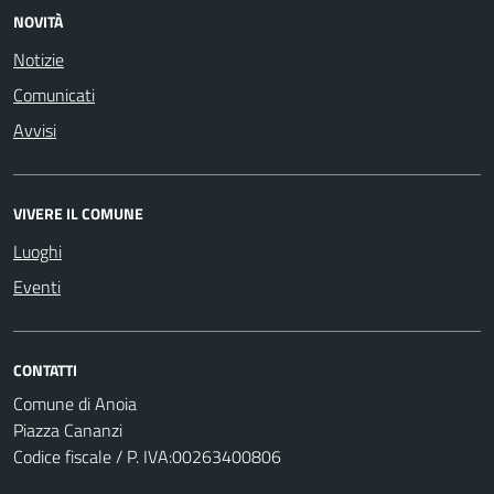
NOVITÀ
Notizie
Comunicati
Avvisi
VIVERE IL COMUNE
Luoghi
Eventi
CONTATTI
Comune di Anoia
Piazza Cananzi
Codice fiscale / P. IVA:00263400806