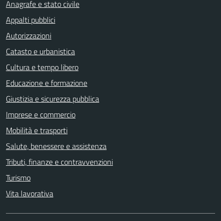
Anagrafe e stato civile
Appalti pubblici
Autorizzazioni
Catasto e urbanistica
Cultura e tempo libero
Educazione e formazione
Giustizia e sicurezza pubblica
Imprese e commercio
Mobilità e trasporti
Salute, benessere e assistenza
Tributi, finanze e contravvenzioni
Turismo
Vita lavorativa