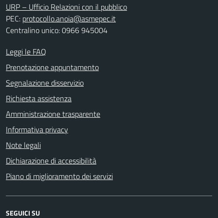
URP – Ufficio Relazioni con il pubblico
PEC:
protocollo.anoia@asmepec.it
Centralino unico: 0966 945004
Leggi le FAQ
Prenotazione appuntamento
Segnalazione disservizio
Richiesta assistenza
Amministrazione trasparente
Informativa privacy
Note legali
Dichiarazione di accessibilità
Piano di miglioramento dei servizi
SEGUICI SU