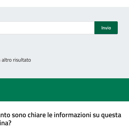
Invio
altro risultato
nto sono chiare le informazioni su questa
ina?