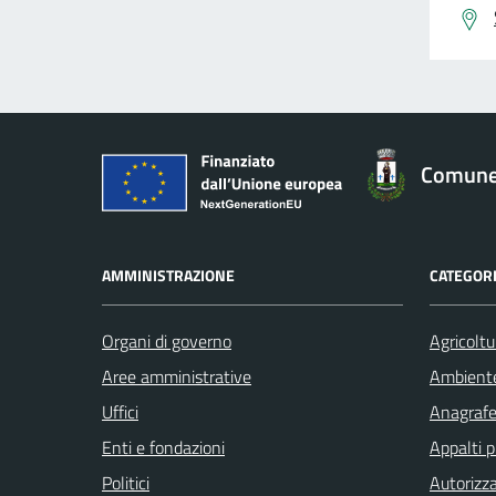
Comune 
AMMINISTRAZIONE
CATEGORI
Organi di governo
Agricoltu
Aree amministrative
Ambient
Uffici
Anagrafe 
Enti e fondazioni
Appalti p
Politici
Autorizza