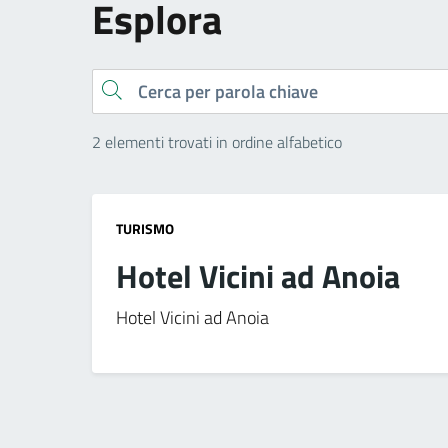
Esplora
Cerca
2 elementi trovati in ordine alfabetico
TURISMO
Hotel Vicini ad Anoia
Hotel Vicini ad Anoia