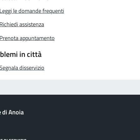
Leggi le domande frequenti
Richiedi assistenza
Prenota appuntamento
blemi in città
Segnala disservizio
di Anoia