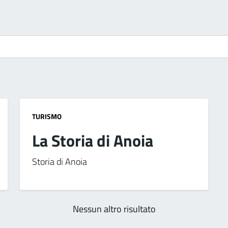
TURISMO
La Storia di Anoia
Storia di Anoia
Nessun altro risultato