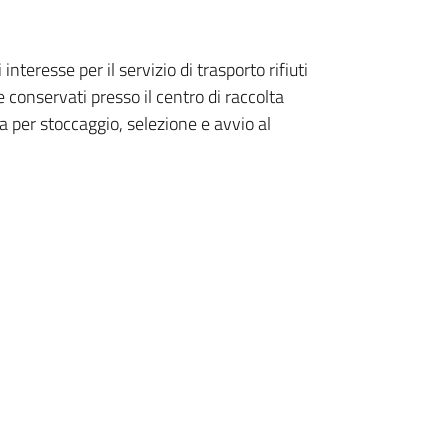
teresse per il servizio di trasporto rifiuti
 conservati presso il centro di raccolta
 per stoccaggio, selezione e avvio al