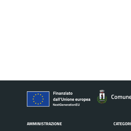
Comune 
AMMINISTRAZIONE
CATEGORI