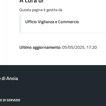
Questa pagina è gestita da
Ufficio Vigilanza e Commercio
Ultimo aggiornamento:
05/05/2025, 17:20
di Anoia
E DI SERVIZIO