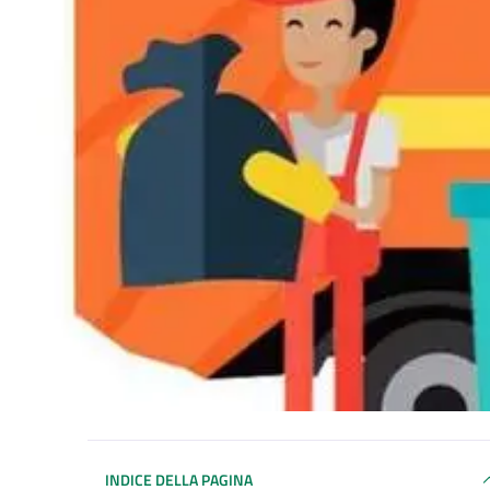
INDICE DELLA PAGINA