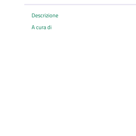
Descrizione
A cura di