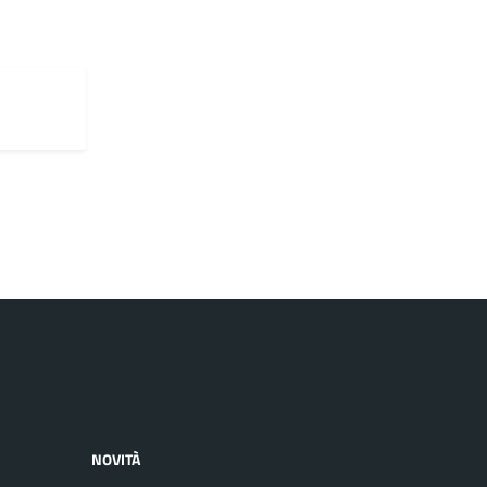
NOVITÀ