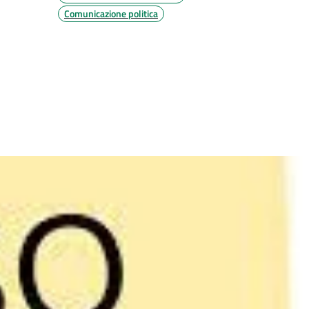
Comunicazione politica