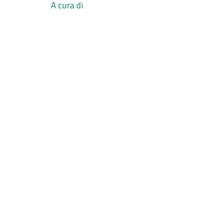
A cura di