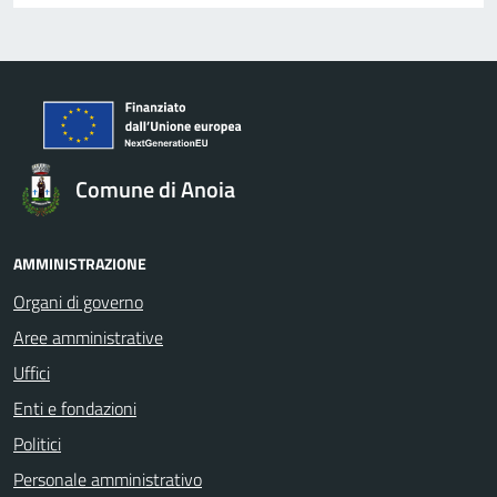
Comune di Anoia
AMMINISTRAZIONE
Organi di governo
Aree amministrative
Uffici
Enti e fondazioni
Politici
Personale amministrativo