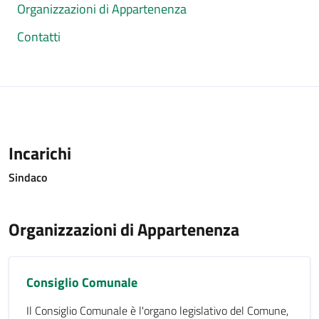
Organizzazioni di Appartenenza
Contatti
Incarichi
Sindaco
Organizzazioni di Appartenenza
Consiglio Comunale
Il Consiglio Comunale è l'organo legislativo del Comune,