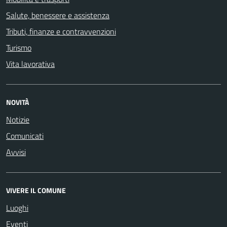
Salute, benessere e assistenza
Tributi, finanze e contravvenzioni
Turismo
Vita lavorativa
NOVITÀ
Notizie
Comunicati
Avvisi
VIVERE IL COMUNE
Luoghi
Eventi