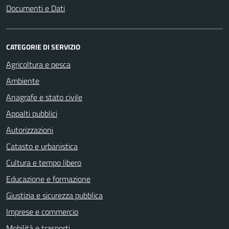
Documenti e Dati
CATEGORIE DI SERVIZIO
Agricoltura e pesca
Ambiente
Anagrafe e stato civile
Appalti pubblici
Autorizzazioni
Catasto e urbanistica
Cultura e tempo libero
Educazione e formazione
Giustizia e sicurezza pubblica
Imprese e commercio
Mobilità e trasporti