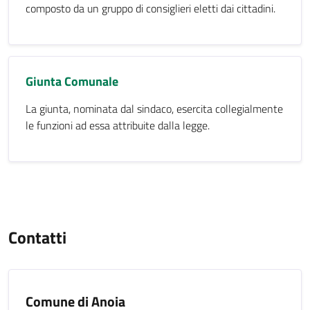
composto da un gruppo di consiglieri eletti dai cittadini.
Giunta Comunale
La giunta, nominata dal sindaco, esercita collegialmente
le funzioni ad essa attribuite dalla legge.
Contatti
Comune di Anoia