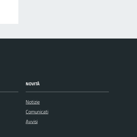
NOVITÀ
Notizie
Comunicati
Avvisi