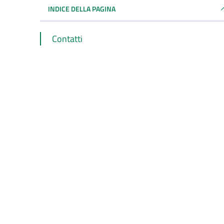
INDICE DELLA PAGINA
Contatti