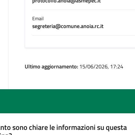
protocollo.anoia@asmepec.it
Email
segreteria@comune.anoia.rc.it
Ultimo aggiornamento:
15/06/2026, 17:24
nto sono chiare le informazioni su questa