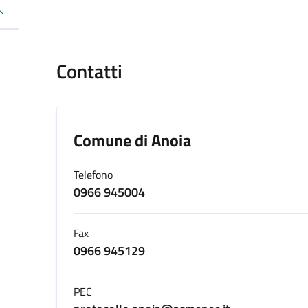
Contatti
Comune di Anoia
Telefono
0966 945004
Fax
0966 945129
PEC