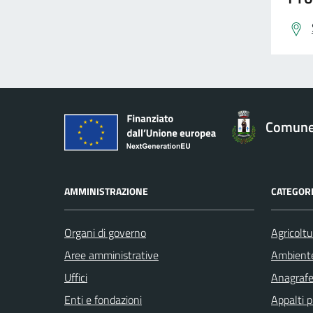
Comune 
AMMINISTRAZIONE
CATEGORI
Organi di governo
Agricoltu
Aree amministrative
Ambient
Uffici
Anagrafe 
Enti e fondazioni
Appalti p