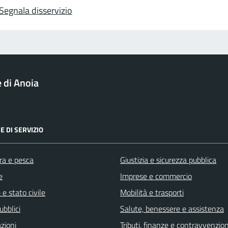
Segnala disservizio
di Anoia
E DI SERVIZIO
ra e pesca
Giustizia e sicurezza pubblica
e
Imprese e commercio
e stato civile
Mobilità e trasporti
ubblici
Salute, benessere e assistenza
zioni
Tributi, finanze e contravvenzion