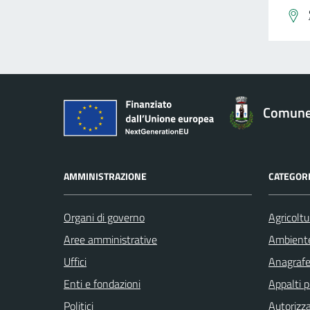
Comune 
AMMINISTRAZIONE
CATEGORI
Organi di governo
Agricoltu
Aree amministrative
Ambient
Uffici
Anagrafe 
Enti e fondazioni
Appalti p
Politici
Autorizza