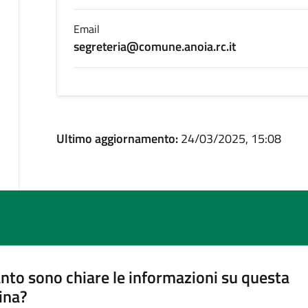
Email
segreteria@comune.anoia.rc.it
Ultimo aggiornamento:
24/03/2025, 15:08
nto sono chiare le informazioni su questa
ina?