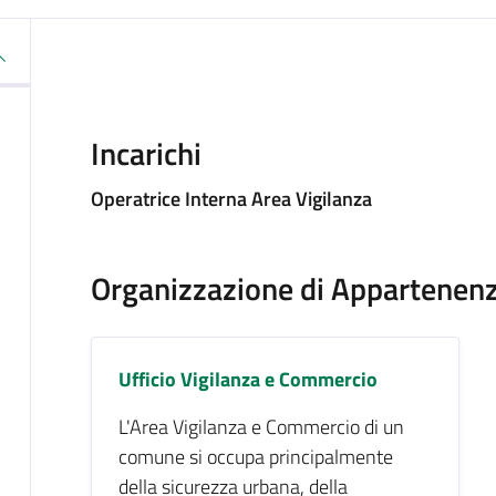
Incarichi
Operatrice Interna Area Vigilanza
Organizzazione di Appartenen
Ufficio Vigilanza e Commercio
L'Area Vigilanza e Commercio di un
comune si occupa principalmente
della sicurezza urbana, della