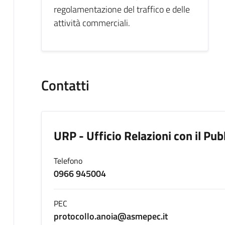
regolamentazione del traffico e delle
attività commerciali.
Contatti
URP - Ufficio Relazioni con il Pub
Telefono
0966 945004
PEC
protocollo.anoia@asmepec.it