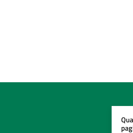
Qua
pag