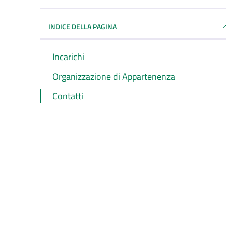
INDICE DELLA PAGINA
Incarichi
Organizzazione di Appartenenza
Contatti