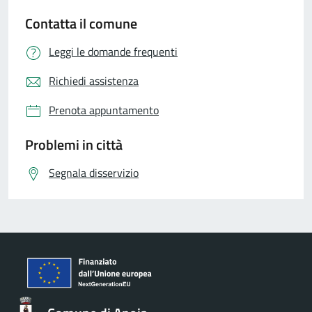
Contatta il comune
Leggi le domande frequenti
Richiedi assistenza
Prenota appuntamento
Problemi in città
Segnala disservizio