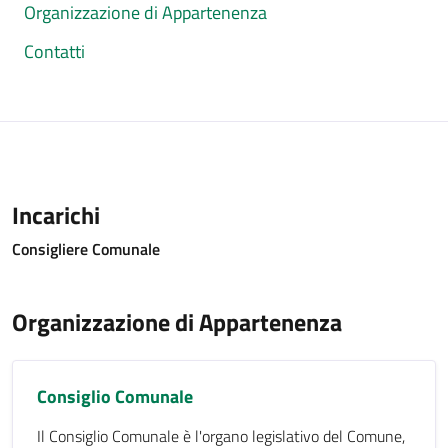
Organizzazione di Appartenenza
Contatti
Incarichi
Consigliere Comunale
Organizzazione di Appartenenza
Consiglio Comunale
Il Consiglio Comunale è l'organo legislativo del Comune,