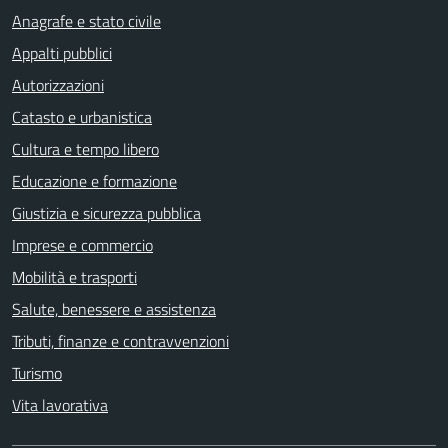
Anagrafe e stato civile
Appalti pubblici
Autorizzazioni
Catasto e urbanistica
Cultura e tempo libero
Educazione e formazione
Giustizia e sicurezza pubblica
Imprese e commercio
Mobilità e trasporti
Salute, benessere e assistenza
Tributi, finanze e contravvenzioni
Turismo
Vita lavorativa