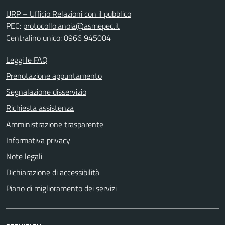
URP – Ufficio Relazioni con il pubblico
PEC:
protocollo.anoia@asmepec.it
Centralino unico: 0966 945004
Leggi le FAQ
Prenotazione appuntamento
Segnalazione disservizio
Richiesta assistenza
Amministrazione trasparente
Informativa privacy
Note legali
Dichiarazione di accessibilità
Piano di miglioramento dei servizi