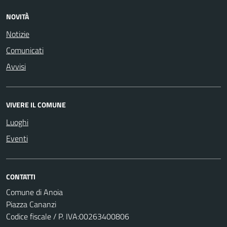
NOVITÀ
Notizie
Comunicati
Avvisi
VIVERE IL COMUNE
Luoghi
Eventi
CONTATTI
Comune di Anoia
Piazza Cananzi
Codice fiscale / P. IVA:00263400806