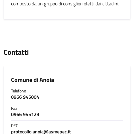
composto da un gruppo di consiglieri eletti dai cittadini.
Contatti
Comune di Anoia
Telefono
0966 945004
Fax
0966 945129
PEC
protocollo.anoia@asmepec.it