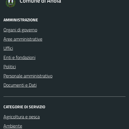
Comune di Anoia
AMMINISTRAZIONE
Organi di governo
Aree amministrative
Uffici
Enti e fondazioni
Politici
Personale amministrativo
Documenti e Dati
CATEGORIE DI SERVIZIO
Agricoltura e pesca
Ambiente