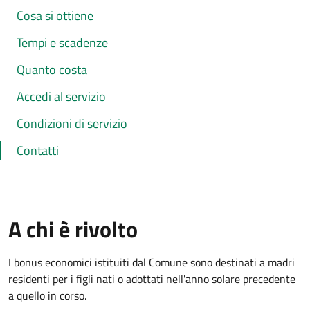
Cosa si ottiene
Tempi e scadenze
Quanto costa
Accedi al servizio
Condizioni di servizio
Contatti
A chi è rivolto
I bonus economici istituiti dal Comune sono destinati a madri
residenti per i figli nati o adottati nell'anno solare precedente
a quello in corso.