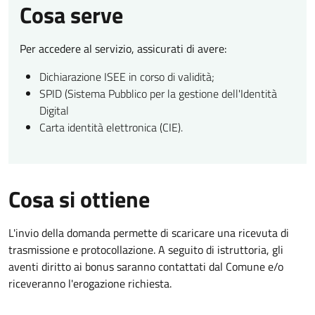
Cosa serve
Per accedere al servizio, assicurati di avere:
Dichiarazione ISEE in corso di validità;
SPID (Sistema Pubblico per la gestione dell'Identità
Digital
Carta identità elettronica (CIE).
Cosa si ottiene
L'invio della domanda permette di scaricare una ricevuta di
trasmissione e protocollazione. A seguito di istruttoria, gli
aventi diritto ai bonus saranno contattati dal Comune e/o
riceveranno l'erogazione richiesta.