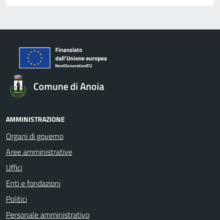
Comune di Anoia
AMMINISTRAZIONE
Organi di governo
Aree amministrative
Uffici
Enti e fondazioni
Politici
Personale amministrativo