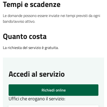
Tempi e scadenze
Le domande possono essere inviate nei tempi previsti da ogni
bando/avviso attivo.
Quanto costa
La richiesta del servizio è gratuita.
Accedi al servizio
Richiedi online
Uffici che erogano il servizio: