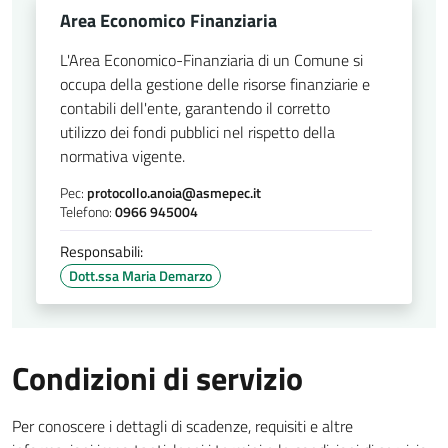
Area Economico Finanziaria
L'Area Economico-Finanziaria di un Comune si
occupa della gestione delle risorse finanziarie e
contabili dell'ente, garantendo il corretto
utilizzo dei fondi pubblici nel rispetto della
normativa vigente.
Pec:
protocollo.anoia@asmepec.it
Telefono:
0966 945004
Responsabili:
Dott.ssa Maria Demarzo
Condizioni di servizio
Per conoscere i dettagli di scadenze, requisiti e altre