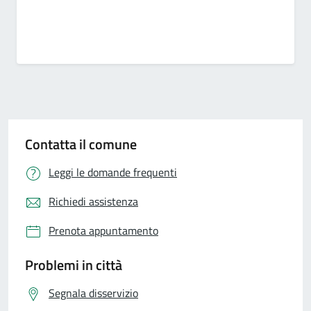
Contatta il comune
Leggi le domande frequenti
Richiedi assistenza
Prenota appuntamento
Problemi in città
Segnala disservizio