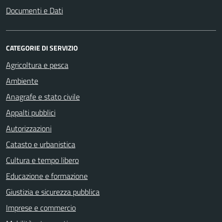
Documenti e Dati
CATEGORIE DI SERVIZIO
Agricoltura e pesca
Ambiente
Anagrafe e stato civile
Appalti pubblici
Autorizzazioni
Catasto e urbanistica
Cultura e tempo libero
Educazione e formazione
Giustizia e sicurezza pubblica
Imprese e commercio