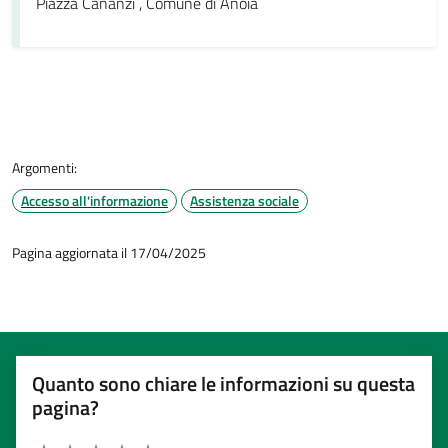
Piazza Cananzi , Comune di Anoia
Argomenti:
Accesso all'informazione
Assistenza sociale
Pagina aggiornata il 17/04/2025
Quanto sono chiare le informazioni su questa
pagina?