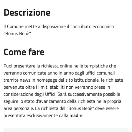
Descrizione
Il Comune mette a disposizione il contributo economico
"Bonus Bebè".
Come fare
Puoi presentare la richiesta online nelle tempistiche che
verranno comunicate anno in anno dagli uffici comunali
tramite news in homepage del sito istituzionale, le richieste
pervenute oltre i limiti stabiliti non verranno prese in
considerazione dagli Uffici. Sarà successivamente possibile
seguire lo stato d'avanzamento della richiesta nella propria
area personale. La richiesta del "Bonus Bebè" deve essere
presentata esclusivamente dalla
madre
.