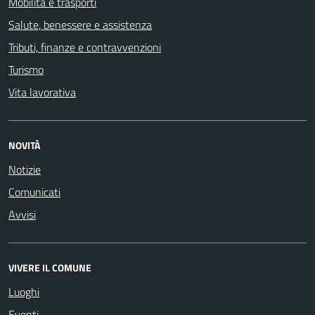
Mobilità e trasporti
Salute, benessere e assistenza
Tributi, finanze e contravvenzioni
Turismo
Vita lavorativa
NOVITÀ
Notizie
Comunicati
Avvisi
VIVERE IL COMUNE
Luoghi
Eventi