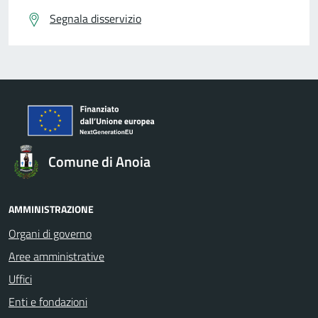
Segnala disservizio
Comune di Anoia
AMMINISTRAZIONE
Organi di governo
Aree amministrative
Uffici
Enti e fondazioni