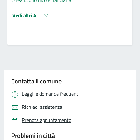
Vedi altri 4
Contatta il comune
Leggi le domande frequenti
Richiedi assistenza
Prenota appuntamento
Problemi in città