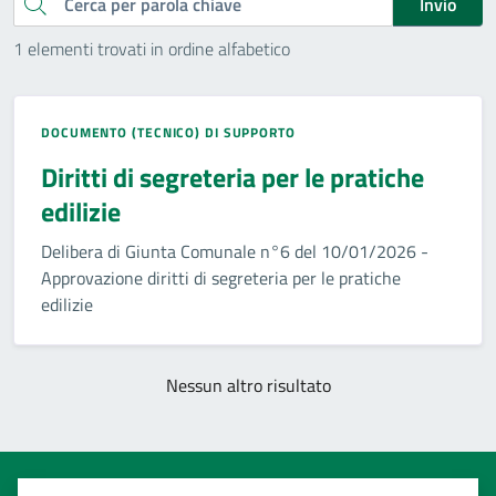
Cerca
Invio
1 elementi trovati in ordine alfabetico
DOCUMENTO (TECNICO) DI SUPPORTO
Diritti di segreteria per le pratiche
edilizie
Delibera di Giunta Comunale n°6 del 10/01/2026 -
Approvazione diritti di segreteria per le pratiche
edilizie
Nessun altro risultato