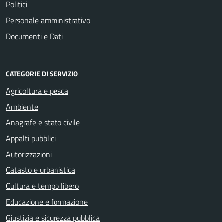
Politici
Personale amministrativo
Documenti e Dati
CATEGORIE DI SERVIZIO
Agricoltura e pesca
Ambiente
Anagrafe e stato civile
Appalti pubblici
Autorizzazioni
Catasto e urbanistica
Cultura e tempo libero
Educazione e formazione
Giustizia e sicurezza pubblica